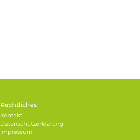
Rechtliches
Kontakt
Datenschutzerklärung
Impressum