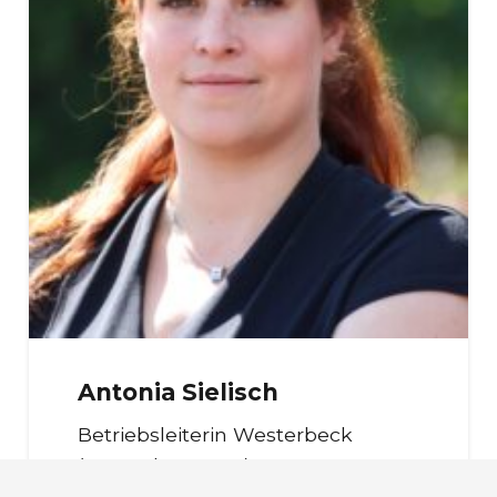
Antonia Sielisch
Betriebsleiterin Westerbeck
(Verpackte Ware)