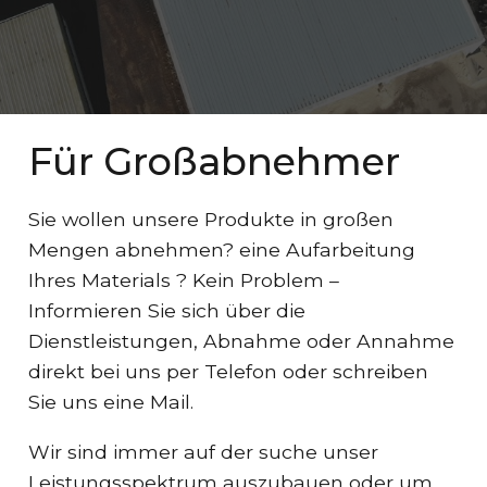
Für Großabnehmer
Sie wollen unsere Produkte in großen
Mengen abnehmen? eine Aufarbeitung
Ihres Materials ? Kein Problem –
Informieren Sie sich über die
Dienstleistungen, Abnahme oder Annahme
direkt bei uns per Telefon oder schreiben
Sie uns eine Mail.
Wir sind immer auf der suche unser
Leistungsspektrum auszubauen oder um