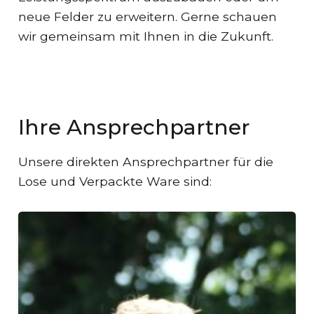
neue Felder zu erweitern. Gerne schauen
wir gemeinsam mit Ihnen in die Zukunft.
Ihre Ansprechpartner
Unsere direkten Ansprechpartner für die
Lose und Verpackte Ware sind: